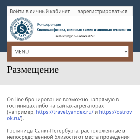
Войти в личный кабинет
зарегистрироваться
ГЛАВНАЯ
Размещение
On-line бронирование возможно напрямую в
гостиницах либо на сайтах-агрегаторах
(например,
https://travel.yandex.ru/
и
https://ostrov
ok.ru/
).
Гостиницы Санкт-Петербурга, расположенные в
непосредственной близости от места проведения