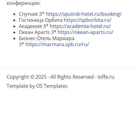
конференции:
Спутник 3*
https://sputnik-hotel.ru/booking/
Гостиница Орбита
https://spborbita.ru/
Академия 3*
https://academia-hotel.ru/
Океан Aparts 3*
https://okean-aparts.ru/
Бизнес-Отель Мармара
3*
https://marmara.spb.ru/ru/
Copyright © 2025 - All Rights Reserved -
ioffe.ru
Template by
OS Templates